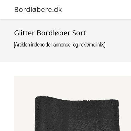
Bordløbere.dk
Glitter Bordløber Sort