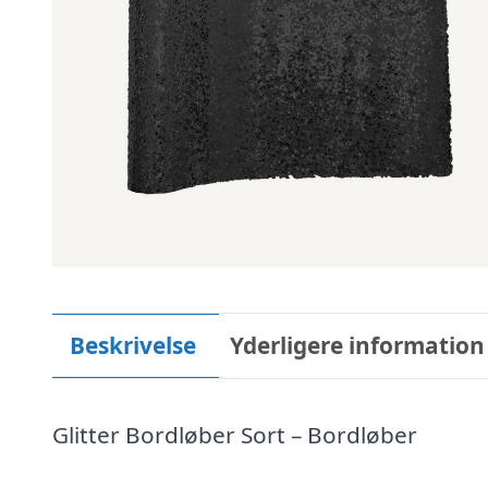
Beskrivelse
Yderligere information
Glitter Bordløber Sort – Bordløber