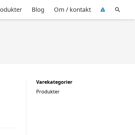
rodukter
Blog
Om / kontakt
Varekategorier
Produkter