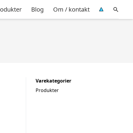
rodukter
Blog
Om / kontakt
Varekategorier
Produkter