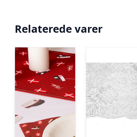
Relaterede varer