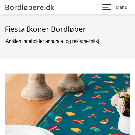
Bordløbere.dk
Menu
Fiesta Ikoner Bordløber