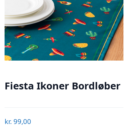
Fiesta Ikoner Bordløber
kr.
99,00