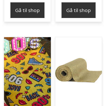
Gå til shop
Gå til shop