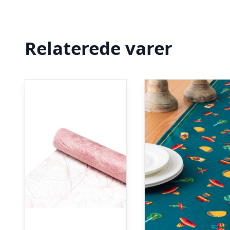
Relaterede varer