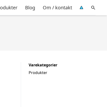
rodukter
Blog
Om / kontakt
Varekategorier
Produkter