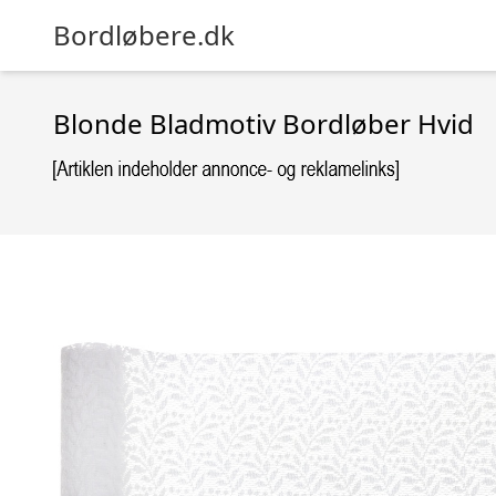
Bordløbere.dk
Blonde Bladmotiv Bordløber Hvid