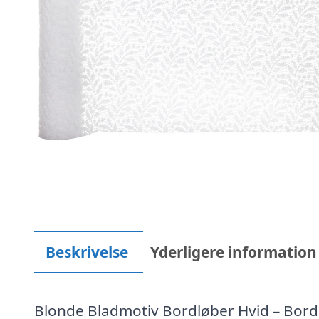
Beskrivelse
Yderligere information
Blonde Bladmotiv Bordløber Hvid – Bord