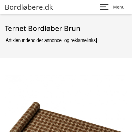
Bordløbere.dk
Menu
Ternet Bordløber Brun