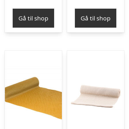
Gå til shop
Gå til shop