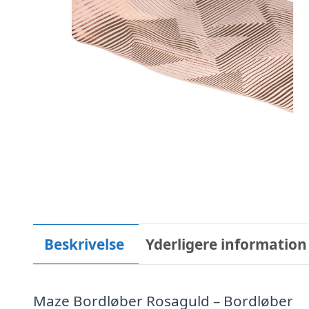
Beskrivelse
Yderligere information
Maze Bordløber Rosaguld – Bordløber