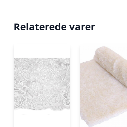
Relaterede varer