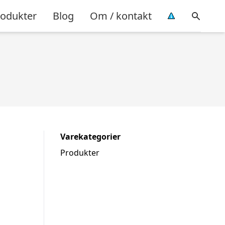
rodukter
Blog
Om / kontakt
Varekategorier
Produkter