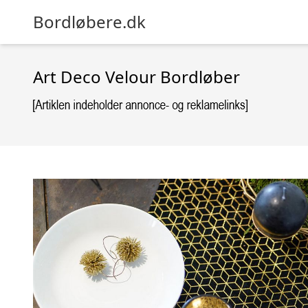
Bordløbere.dk
Art Deco Velour Bordløber