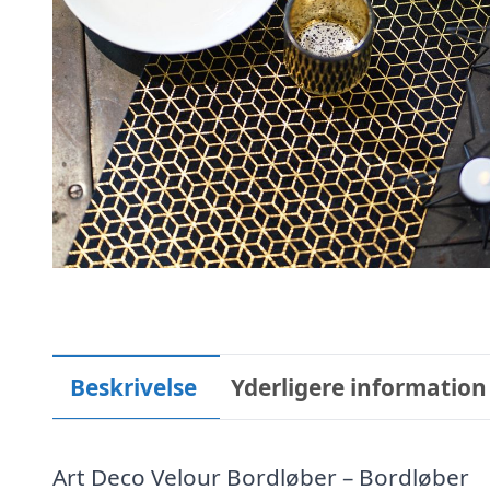
Beskrivelse
Yderligere information
Art Deco Velour Bordløber – Bordløber