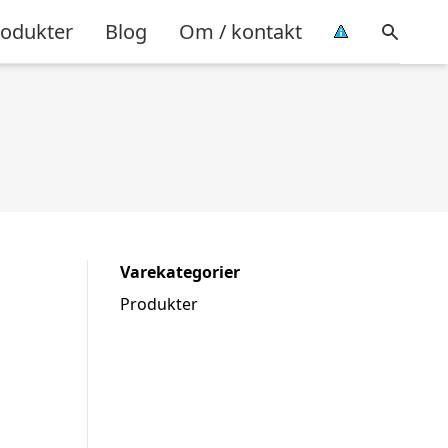
rodukter
Blog
Om / kontakt
Varekategorier
Produkter