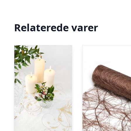
Relaterede varer