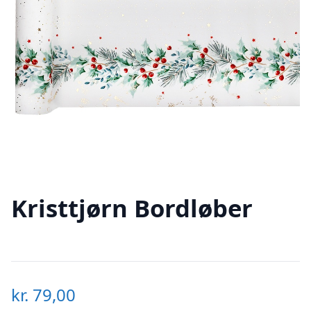
Kristtjørn Bordløber
kr.
79,00