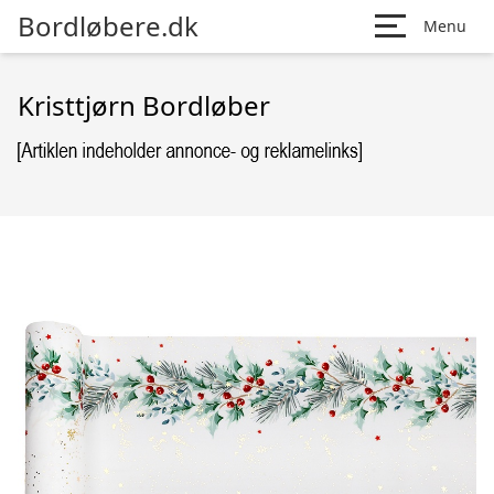
Bordløbere.dk
Menu
Kristtjørn Bordløber