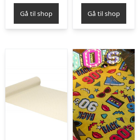
Gå til shop
Gå til shop