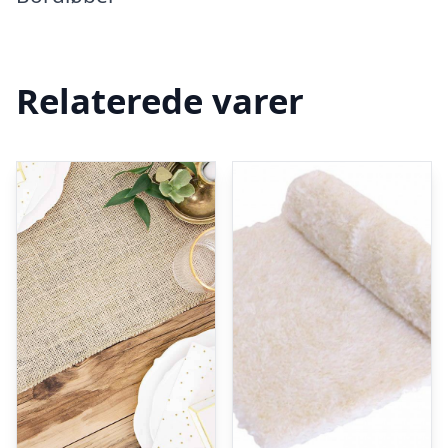
Relaterede varer