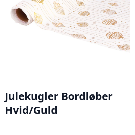
Julekugler Bordløber
Hvid/Guld