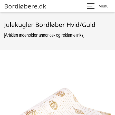
Bordløbere.dk
Menu
Julekugler Bordløber Hvid/Guld