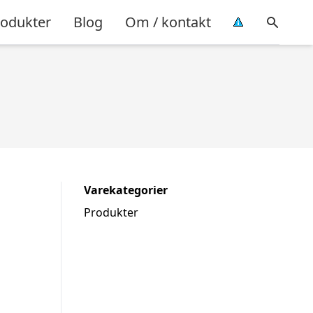
rodukter
Blog
Om / kontakt
Varekategorier
Produkter