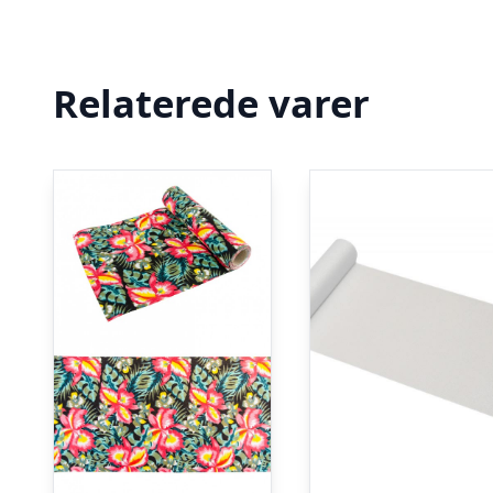
Relaterede varer