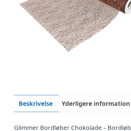
Beskrivelse
Yderligere information
Glimmer Bordløber Chokolade – Bordløb