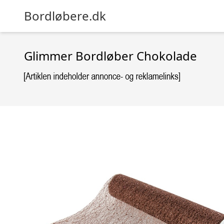
Bordløbere.dk
Glimmer Bordløber Chokolade