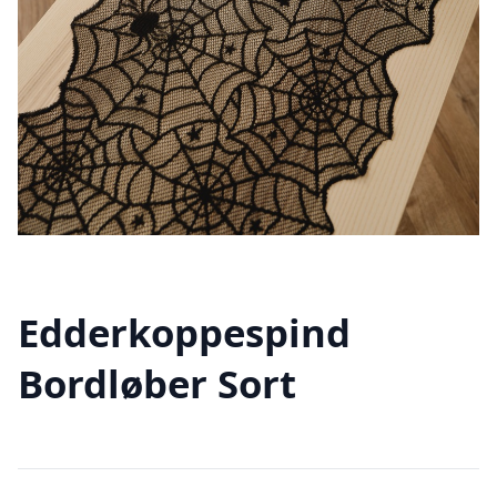
Edderkoppespind
Bordløber Sort