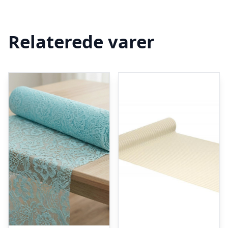
Relaterede varer