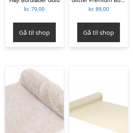
kr.
79,00
kr.
89,00
Gå til shop
Gå til shop