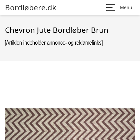
Bordløbere.dk
Menu
Chevron Jute Bordløber Brun