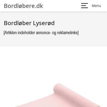
Bordløbere.dk
Menu
Bordløber Lyserød