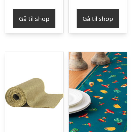
Gå til shop
Gå til shop