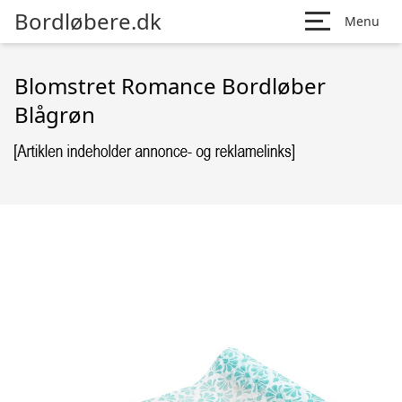
Bordløbere.dk
Menu
Blomstret Romance Bordløber
Blågrøn