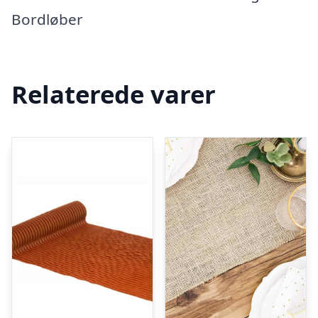
Bordløber
Relaterede varer