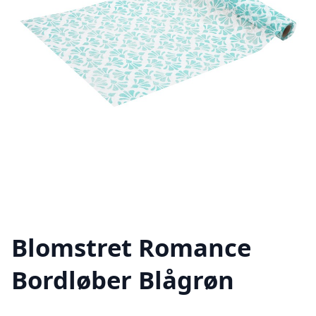
Blomstret Romance
Bordløber Blågrøn