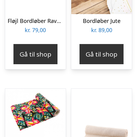
Fløjl Bordløber Ravbrun
Bordløber Jute
kr.
79,00
kr.
89,00
Gå til shop
Gå til shop