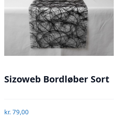
Sizoweb Bordløber Sort
kr.
79,00