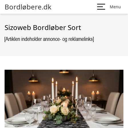
Bordløbere.dk
Menu
Sizoweb Bordløber Sort