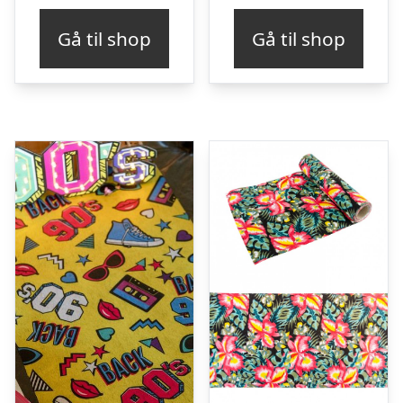
Gå til shop
Gå til shop