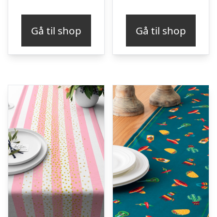
Gå til shop
Gå til shop