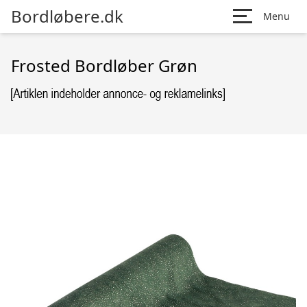
Bordløbere.dk
Menu
Frosted Bordløber Grøn