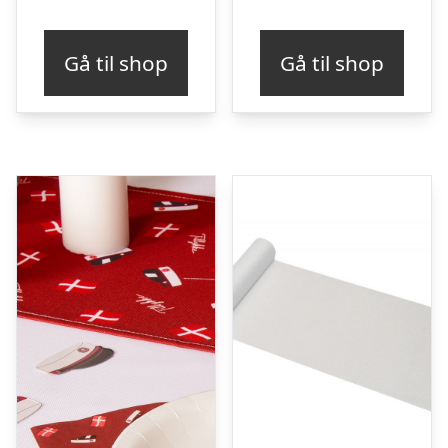
Gå til shop
Gå til shop