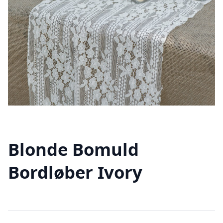
Blonde Bomuld
Bordløber Ivory