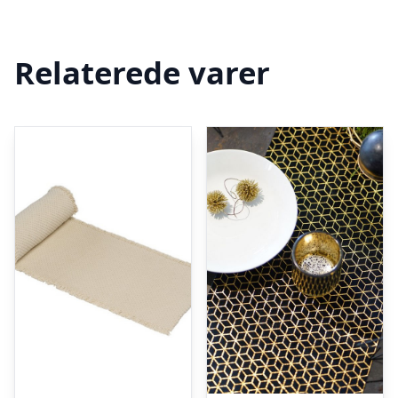
Relaterede varer