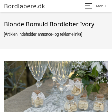
Bordløbere.dk
Menu
Blonde Bomuld Bordløber Ivory